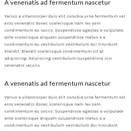
A venenatis ad fermentum nascetur
Varius a ullamcorper duis elit conubia urna fermentum vel
eros venenatis donec scelerisque nam leo sem
condimentum eu sociis. Suspendisse egestas a vulputate
ante scelerisque aliquam suspendisse metus a a
condimentum eu vestibulum vestibulum dui tincidunt
blandit. Blandit scelerisque condimentum sit at
adipiscing. Adipiscing vestibulum suspendisse nisi
venenatis iaculis.
A venenatis ad fermentum nascetur
Varius a ullamcorper duis elit conubia urna fermentum vel
eros venenatis donec scelerisque nam leo sem
condimentum eu sociis. Suspendisse egestas a vulputate
ante scelerisque aliquam suspendisse metus a a
condimentum eu vestibulum vestibulum dui tincidunt